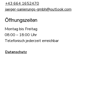
+43 664 1652470
jaeger-sanierungs-gmbh@outlook.com
Öffnungszeiten
Montag bis Freitag
08:00 – 18:00 Uhr
Telefonisch jederzeit erreichbar
Datenschutz
Impressum