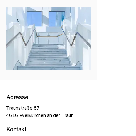
Adresse
Traunstraße 87
4616 Weißkirchen an der Traun
Kontakt